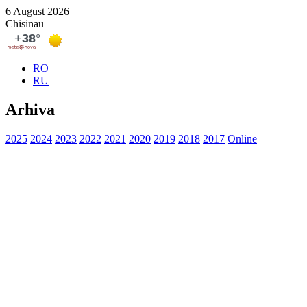
6 August 2026
Chisinau
RO
RU
Arhiva
2025
2024
2023
2022
2021
2020
2019
2018
2017
Online