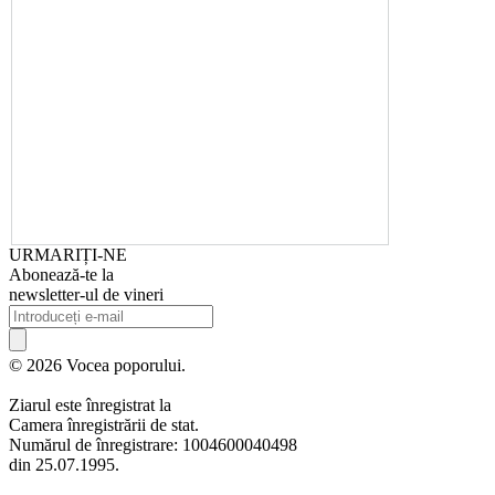
URMARIȚI-NE
Abonează-te la
newsletter-ul de vineri
© 2026 Vocea poporului.
Ziarul este înregistrat la
Camera înregistrării de stat.
Numărul de înregistrare: 1004600040498
din 25.07.1995.