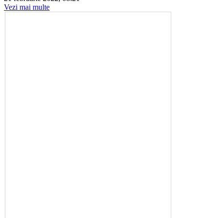
Vezi mai multe