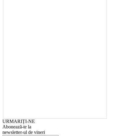
URMARIȚI-NE
Abonează-te la
newsletter-ul de vineri