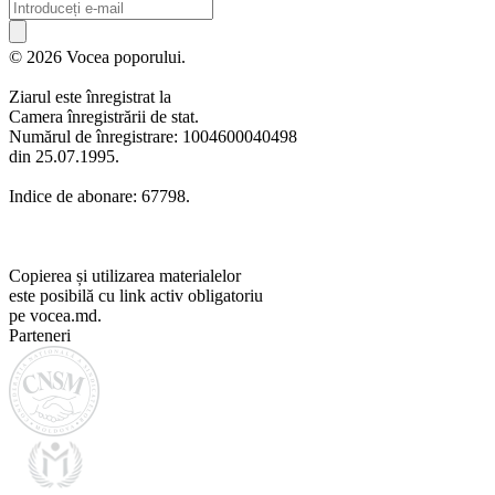
© 2026 Vocea poporului.
Ziarul este înregistrat la
Camera înregistrării de stat.
Numărul de înregistrare: 1004600040498
din 25.07.1995.
Indice de abonare: 67798.
Copierea și utilizarea materialelor
este posibilă cu link activ obligatoriu
pe vocea.md.
Parteneri