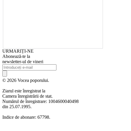
URMARIȚI-NE
Abonează-te la
newsletter-ul de vineri
© 2026 Vocea poporului.
Ziarul este înregistrat la
Camera înregistrării de stat.
Numărul de înregistrare: 1004600040498
din 25.07.1995.
Indice de abonare: 67798.