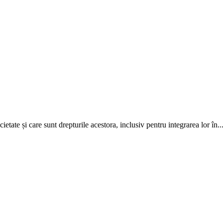
ietate și care sunt drepturile acestora, inclusiv pentru integrarea lor în..