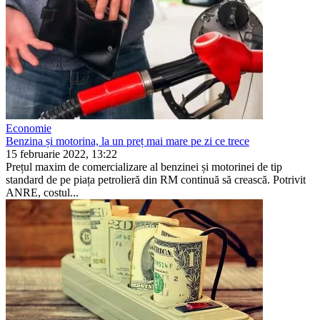
Economie
Benzina și motorina, la un preț mai mare pe zi ce trece
15 februarie 2022, 13:22
Prețul maxim de comercializare al benzinei și motorinei de tip
standard de pe piața petrolieră din RM continuă să crească. Po­trivit
ANRE, costul...