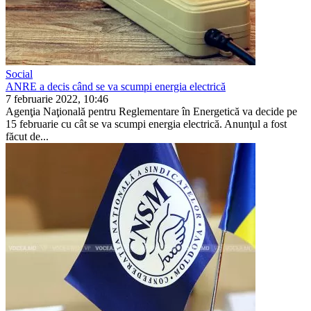
Social
ANRE a decis când se va scumpi energia electrică
7 februarie 2022, 10:46
Agenţia Naţională pentru Reglementare în Energetică va decide pe
15 fe­bruarie cu cât se va scumpi energia electrică. Anunţul a fost
făcut de...