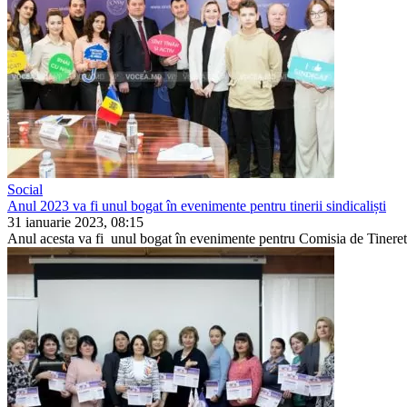
Social
Anul 2023 va fi unul bogat în evenimente pentru tinerii sindicaliști
31 ianuarie 2023, 08:15
Anul acesta va fi unul bogat în evenimente pentru Comisia de Tine­ret 