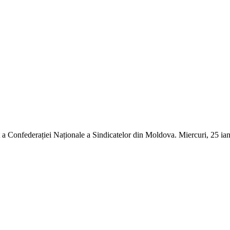
a Confederației Naționale a Sindicatelor din Moldova. Miercuri, 25 ianu