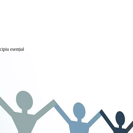
ipiu esențial