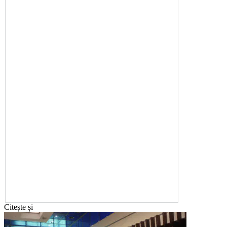
Citește și