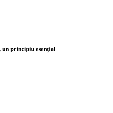
 un principiu esențial