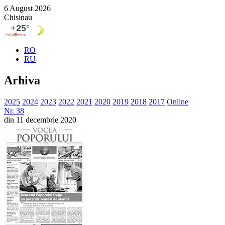
6 August 2026
Chisinau
RO
RU
Arhiva
2025
2024
2023
2022
2021
2020
2019
2018
2017
Online
Nr. 38
din 11 decembrie 2020