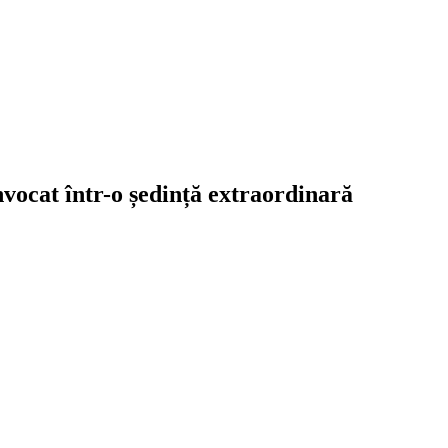
onvocat într-o ședință extraordinară