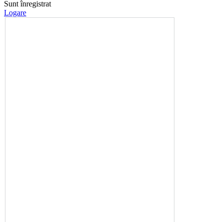
Sunt înregistrat
Logare