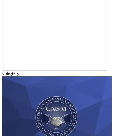
Citește și