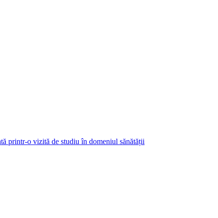
ă printr-o vizită de studiu în domeniul sănătății