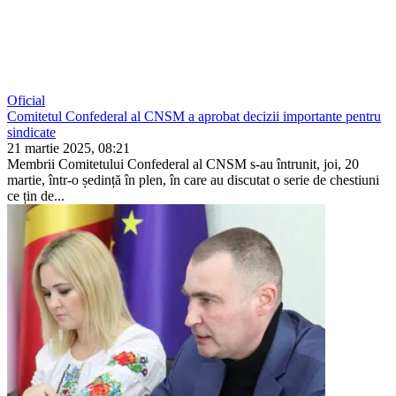
Oficial
Comitetul Confederal al CNSM a aprobat decizii importante pentru
sindicate
21 martie 2025, 08:21
Membrii Comitetului Confederal al CNSM s-au întrunit, joi, 20
martie, într-o ședință în plen, în care au discutat o serie de chestiuni
ce țin de...