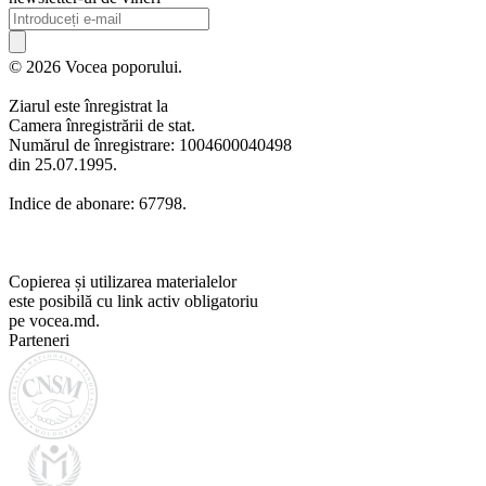
© 2026 Vocea poporului.
Ziarul este înregistrat la
Camera înregistrării de stat.
Numărul de înregistrare: 1004600040498
din 25.07.1995.
Indice de abonare: 67798.
Copierea și utilizarea materialelor
este posibilă cu link activ obligatoriu
pe vocea.md.
Parteneri