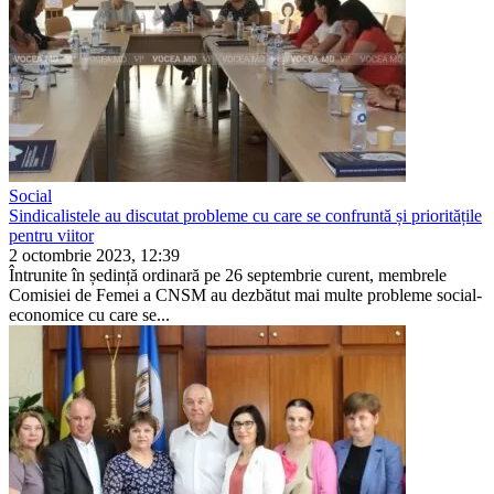
Social
Sindicalistele au discutat probleme cu care se confruntă și prioritățile
pentru viitor
2 octombrie 2023, 12:39
Întrunite în ședință ordinară pe 26 sep­tembrie curent, membrele
Comisiei de Femei a CNSM au dezbătut mai multe probleme social-
economice cu care se...