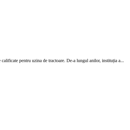
alificate pentru uzina de tractoare. De-a lun­gul anilor, instituția a...