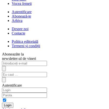
Vocea femeii
Autentificare
Abonează-te
Arhiva
Despre noi
Contacte
Politica editorială
Termeni și condiții
Aboneazăte la
newsletter-ul de vineri
Autentificare