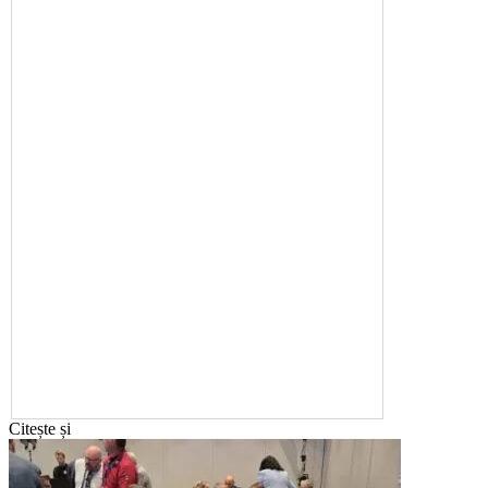
Citește și