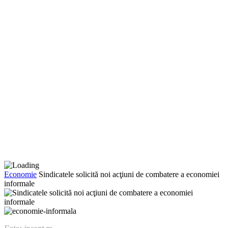
Economie
Sindicatele solicită noi acţiuni de combatere a economiei
informale