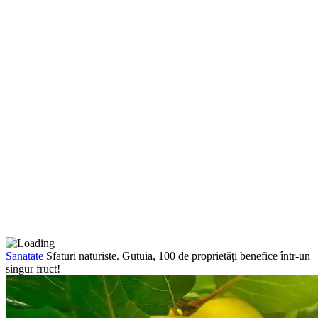
Sanatate
Sfaturi naturiste. Gutuia, 100 de proprietăţi benefice într-un
singur fruct!