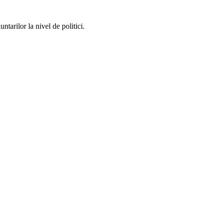
ntarilor la nivel de politici.