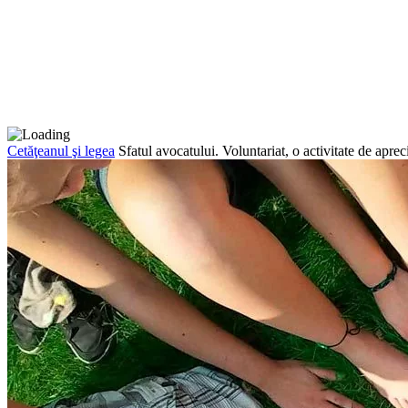
Cetăţeanul şi legea
Sfatul avocatului. Voluntariat, o activitate de aprec