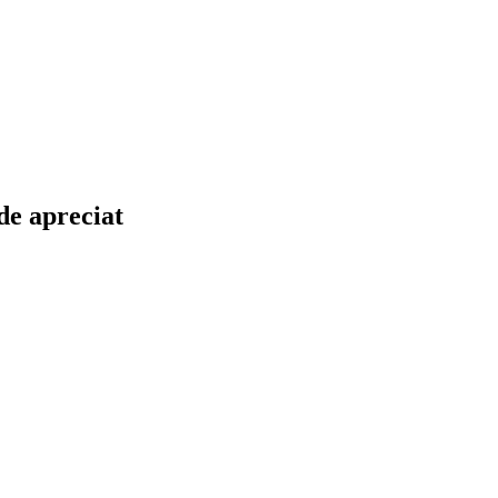
 de apreciat