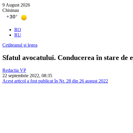
9 August 2026
Chisinau
RO
RU
Cetăţeanul şi legea
Sfatul avocatului. Conducerea în stare de e
Redactia VP
22 septembrie 2022, 08:35
Acest articol a fost publicat în Nr. 28 din 26 august 2022