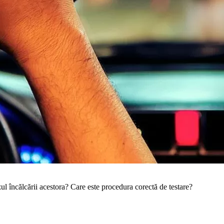
azul încălcării acestora? Care este procedura corectă de testare?