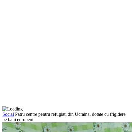
Social
Patru centre pentru refugiați din Ucraina, dotate cu frigidere
pe bani europeni