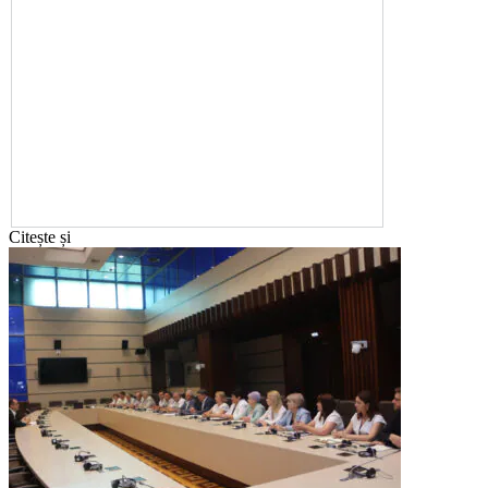
Citește și