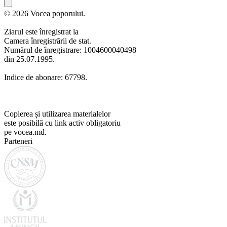
© 2026 Vocea poporului.
Ziarul este înregistrat la
Camera înregistrării de stat.
Numărul de înregistrare: 1004600040498
din 25.07.1995.
Indice de abonare: 67798.
Copierea și utilizarea materialelor
este posibilă cu link activ obligatoriu
pe vocea.md.
Parteneri