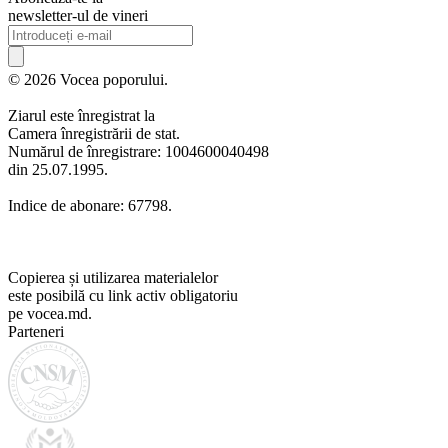
newsletter-ul de vineri
© 2026 Vocea poporului.
Ziarul este înregistrat la
Camera înregistrării de stat.
Numărul de înregistrare: 1004600040498
din 25.07.1995.
Indice de abonare: 67798.
Copierea și utilizarea materialelor
este posibilă cu link activ obligatoriu
pe vocea.md.
Parteneri