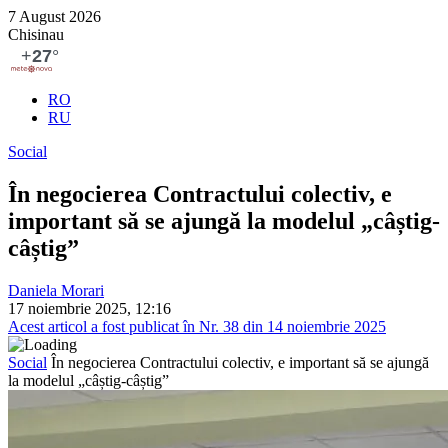
7 August 2026
Chisinau
RO
RU
Social
În negocierea Contractului colectiv, e
important să se ajungă la modelul „câștig-
câștig”
Daniela Morari
17 noiembrie 2025, 12:16
Acest articol a fost publicat în Nr. 38 din 14 noiembrie 2025
Social
În negocierea Contractului colectiv, e important să se ajungă
la modelul „câștig-câștig”