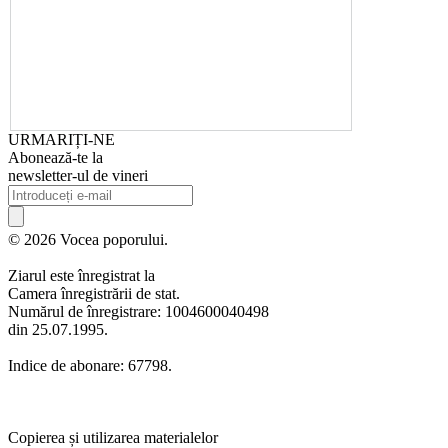
URMARIȚI-NE
Abonează-te la
newsletter-ul de vineri
© 2026 Vocea poporului.
Ziarul este înregistrat la
Camera înregistrării de stat.
Numărul de înregistrare: 1004600040498
din 25.07.1995.
Indice de abonare: 67798.
Copierea și utilizarea materialelor