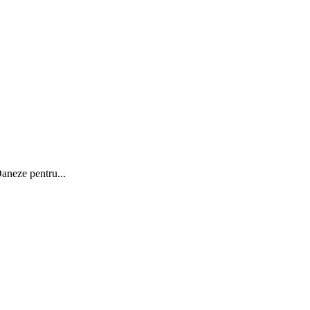
aneze pentru...