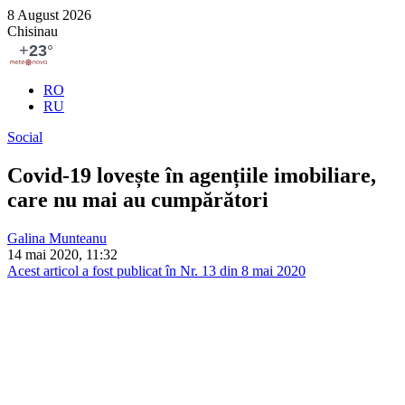
8 August 2026
Chisinau
RO
RU
Social
Covid-19 lovește în agențiile imobiliare,
care nu mai au cumpărători
Galina Munteanu
14 mai 2020, 11:32
Acest articol a fost publicat în Nr. 13 din 8 mai 2020