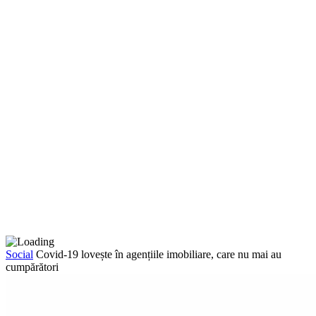
Social
Covid-19 lovește în agențiile imobiliare, care nu mai au
cumpărători