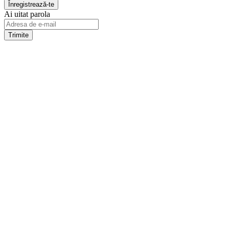
Ai uitat parola