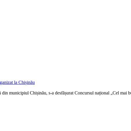
ganizat la Chișinău
 din municipiul Chișinău, s-a desfășurat Concursul național „Cel mai bu