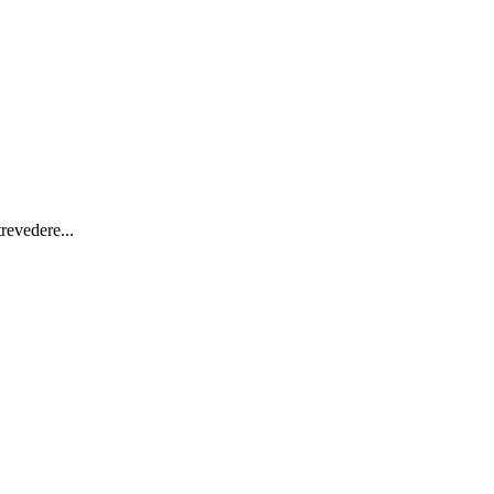
revedere...