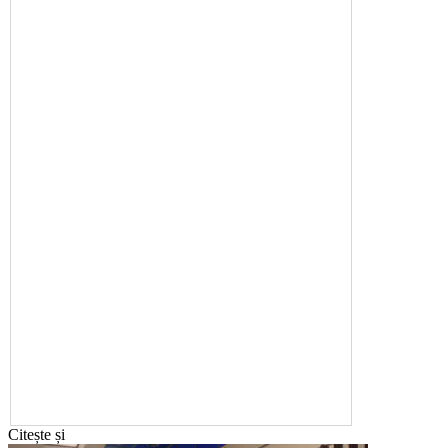
Citește și