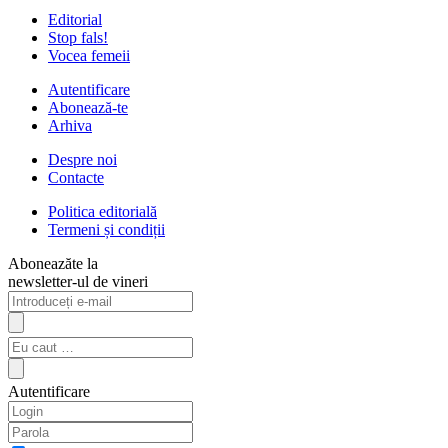
Editorial
Stop fals!
Vocea femeii
Autentificare
Abonează-te
Arhiva
Despre noi
Contacte
Politica editorială
Termeni și condiții
Aboneazăte la
newsletter-ul de vineri
Autentificare