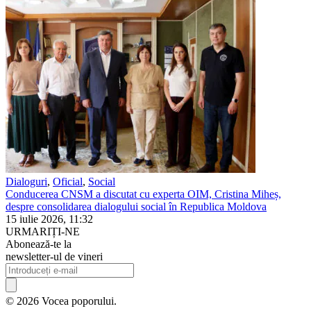
Dialoguri
,
Oficial
,
Social
Conducerea CNSM a discutat cu experta OIM, Cristina Miheș,
despre consolidarea dialogului social în Republica Moldova
15 iulie 2026, 11:32
URMARIȚI-NE
Abonează-te la
newsletter-ul de vineri
© 2026 Vocea poporului.