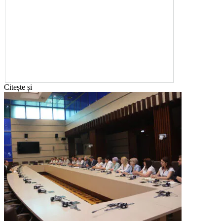
Citește și