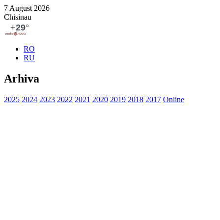
7 August 2026
Chisinau
RO
RU
Arhiva
2025
2024
2023
2022
2021
2020
2019
2018
2017
Online