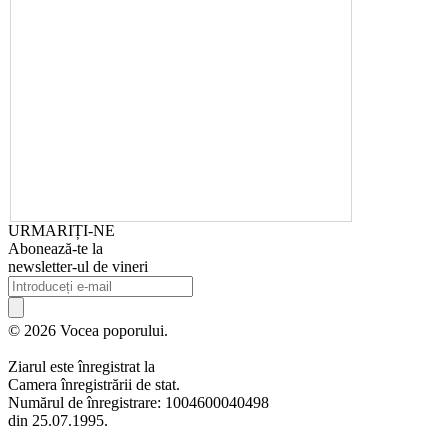
URMARIȚI-NE
Abonează-te la
newsletter-ul de vineri
© 2026 Vocea poporului.
Ziarul este înregistrat la
Camera înregistrării de stat.
Numărul de înregistrare: 1004600040498
din 25.07.1995.