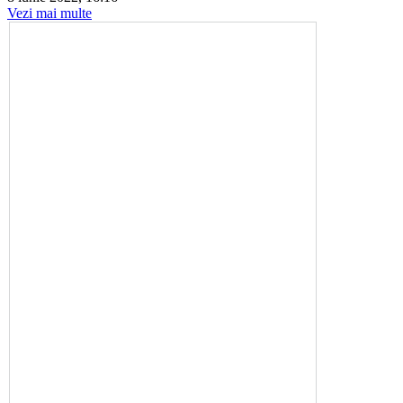
Vezi mai multe