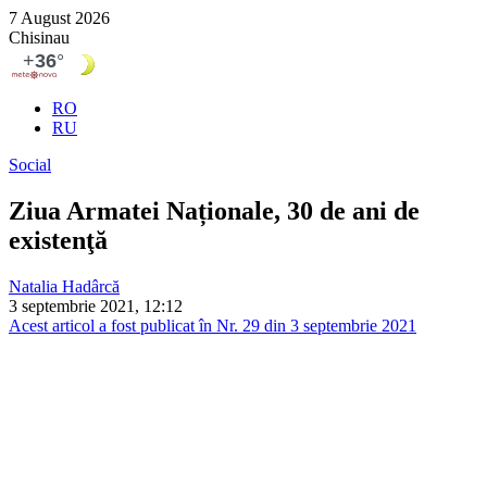
7 August 2026
Chisinau
RO
RU
Social
Ziua Armatei Naționale, 30 de ani de
existenţă
Natalia Hadârcă
3 septembrie 2021, 12:12
Acest articol a fost publicat în Nr. 29 din 3 septembrie 2021