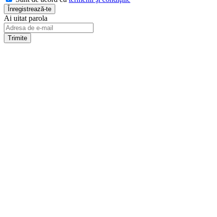
Ai uitat parola