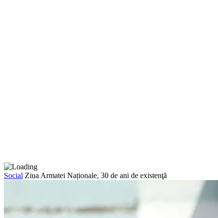
Social
Ziua Armatei Naționale, 30 de ani de existenţă