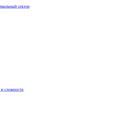
ормальный сектор
 и сложности