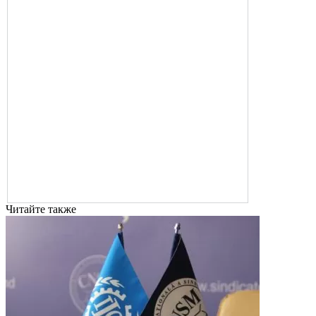
Читайте также