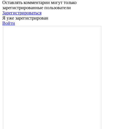
Оставлять комментарии могут только
зарегистрированные пользователи
Зарегистрироваться
Я уже зарегистрирован
Войти