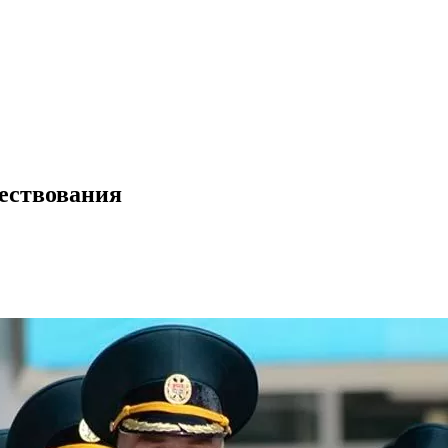
ествования