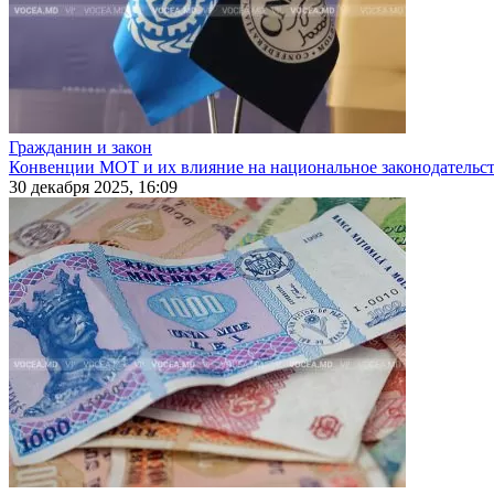
Гражданин и закон
Конвенции МОТ и их влияние на национальное законодательс
30 декабря 2025, 16:09