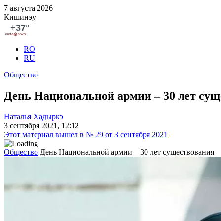
7 августа 2026
Кишинэу
RO
RU
Общество
День Национальной армии ‒ 30 лет сущ
Наталья Хадыркэ
3 сентября 2021, 12:12
Этот материал вышел в № 29 от 3 сентября 2021
Общество
День Национальной армии ‒ 30 лет существования