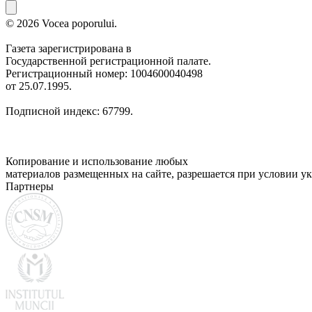
© 2026 Vocea poporului.
Газета зарегистрирована в
Государственной регистрационной палате.
Регистрационный номер: 1004600040498
от 25.07.1995.
Подписной индекс: 67799.
Копирование и использование любых
материалов размещенных на сайте, разрешается при условии ук
Партнеры