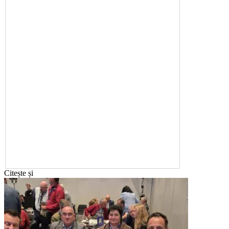
Citește și