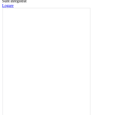
Sunt înregistrat
Logare