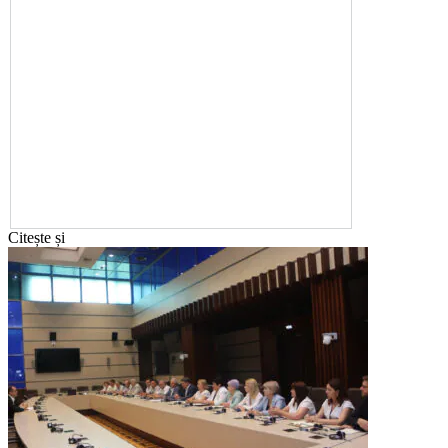
Citește și