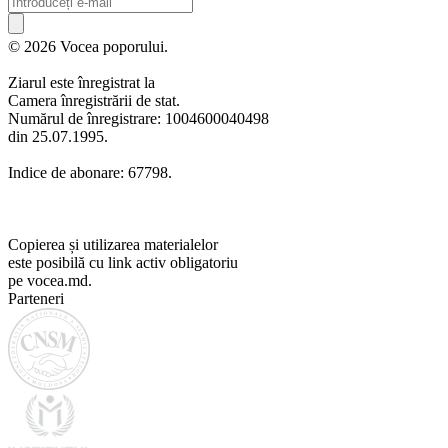
© 2026 Vocea poporului.
Ziarul este înregistrat la
Camera înregistrării de stat.
Numărul de înregistrare: 1004600040498
din 25.07.1995.
Indice de abonare: 67798.
Copierea și utilizarea materialelor
este posibilă cu link activ obligatoriu
pe vocea.md.
Parteneri