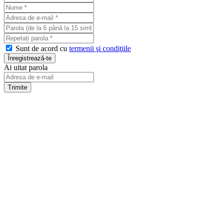
Sunt de acord cu
termenii şi condiţiile
Ai uitat parola