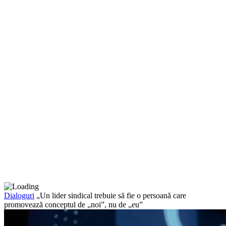
Dialoguri
„Un lider sindical trebuie să fie o persoană care
promovează conceptul de „noi”, nu de „eu”