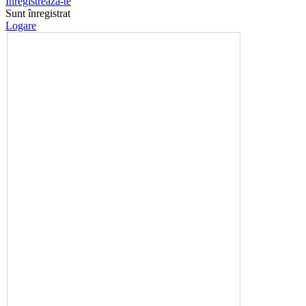
Înregistrează-te
Sunt înregistrat
Logare