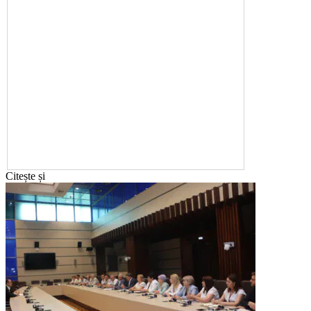
Citește și