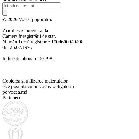
© 2026 Vocea poporului.
Ziarul este înregistrat la
Camera înregistrării de stat.
Numărul de înregistrare: 1004600040498
din 25.07.1995.
Indice de abonare: 67798.
Copierea și utilizarea materialelor
este posibilă cu link activ obligatoriu
pe vocea.md.
Parteneri