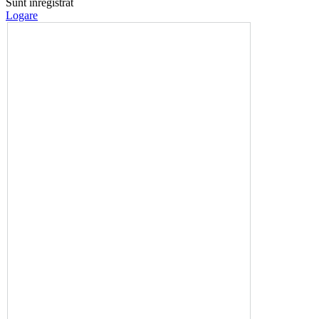
Sunt înregistrat
Logare