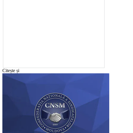
Citește și