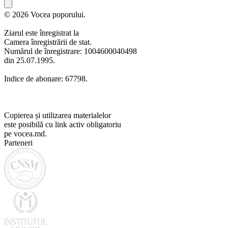
© 2026 Vocea poporului.
Ziarul este înregistrat la
Camera înregistrării de stat.
Numărul de înregistrare: 1004600040498
din 25.07.1995.
Indice de abonare: 67798.
Copierea și utilizarea materialelor
este posibilă cu link activ obligatoriu
pe vocea.md.
Parteneri