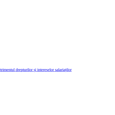
imentul drepturilor și intereselor salariaților