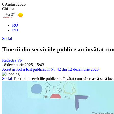
6 August 2026
Chisinau
RO
RU
Social
Tinerii din serviciile publice au învățat cu
Redactia VP
18 decembrie 2025, 15:43
Acest articol a fost publicat în Nr. 42 din 12 decembrie 2025
Social
Tinerii din serviciile publice au învățat cum să crească și să luc