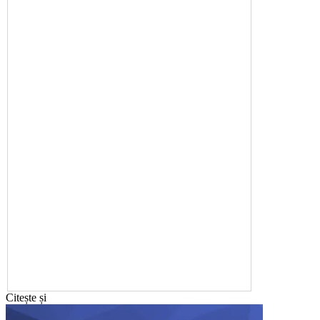
Citește și