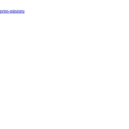
 prim-ministru