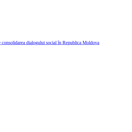
consolidarea dialogului social în Republica Moldova