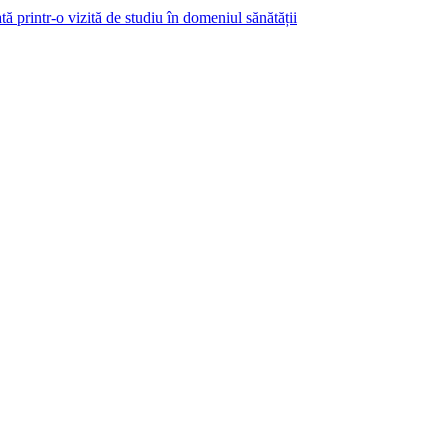
ă printr-o vizită de studiu în domeniul sănătății