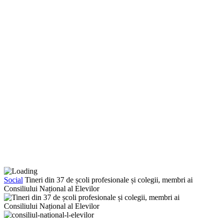
Social
Tineri din 37 de școli profesionale și colegii, membri ai
Consiliului Național al Elevilor