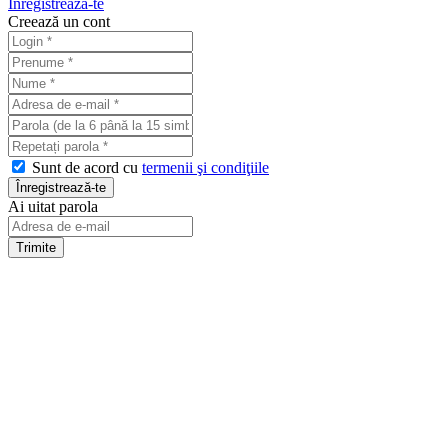
Înregistrează-te
Creează un cont
Sunt de acord cu
termenii şi condiţiile
Ai uitat parola