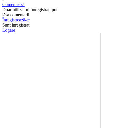
Comentează
Doar utilizatorii înregistrați pot
lăsa comentarii
Înregistrează-te
Sunt înregistrat
Logare