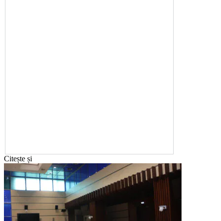
Citește și