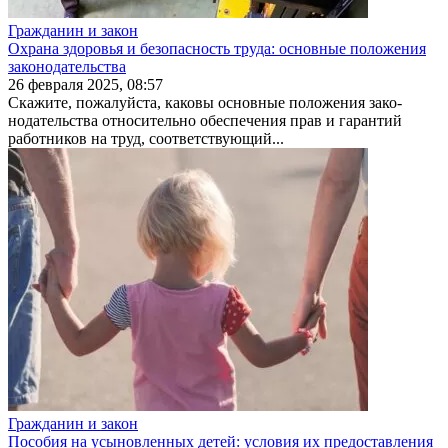
Гражданин и закон
Охрана здоровья и безопасность труда: основные положения
законодательства
26 февраля 2025, 08:57
Скажите, пожалуйста, каковы основные положения зако­
нодательства относительно обеспечения прав и гаран­тий
работников на труд, соответствующий...
Гражданин и закон
Пособия на усыновленных детей: условия их предоставления