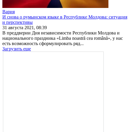
Вария
И снова о румынском языке в Республике Молдова: ситуация
и перспективы
31 августа 2021, 08:39
В преддверии Дня независимости Республики Молдова и
националь­ного праздника «Limba noastră cea română», у нас
есть возможность сформулировать ряд...
Загрузить еще