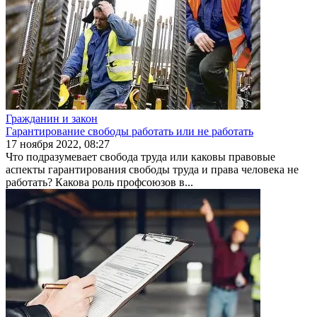
Гражданин и закон
Гарантирование свободы работать или не работать
17 ноября 2022, 08:27
Что подразумевает свобода труда или каковы правовые
аспекты гарантирования свободы труда и права человека не
работать? Какова роль профсоюзов в...