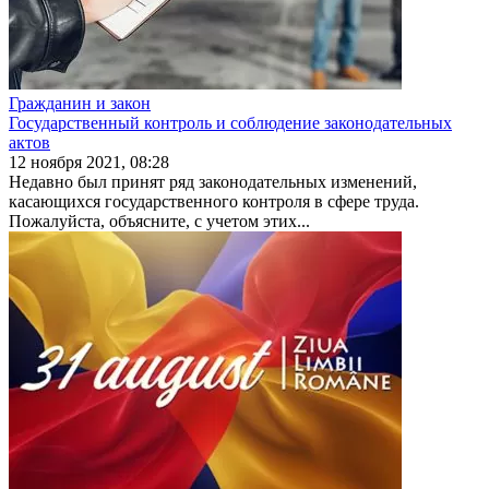
Гражданин и закон
Государственный контроль и соблюдение законодательных
актов
12 ноября 2021, 08:28
Недавно был принят ряд законодательных измене­ний,
касающихся государственного контроля в сфере труда.
Пожалуйста, объясните, с учетом этих...