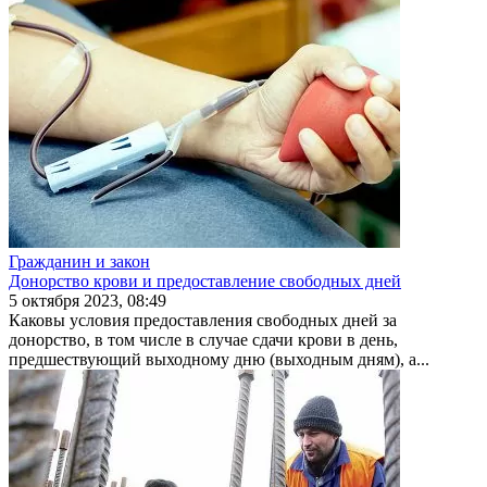
Гражданин и закон
Донорство крови и предоставление свободных дней
5 октября 2023, 08:49
Каковы условия предоставления свободных дней за
донорство, в том числе в случае сдачи крови в день,
предшествующий выходному дню (выходным дням), а...