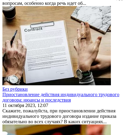
вопросам, особенно когда речь идет об...
Без рубрики
Приостановление действия индивидуального трудового
договора: нюансы и последствия
11 октября 2023, 12:07
Скажите, пожалуйста, при приостановлении действия
индивидуального трудового договора издание приказа
обязательно во всех случаях? В каких ситуациях...