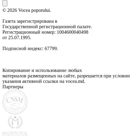
© 2026 Vocea poporului.
Газета зарегистрирована в
Государственной регистрационной палате.
Регистрационный номер: 1004600040498
от 25.07.1995.
Подписной индекс: 67799.
Копирование и использование любых
материалов размещенных на сайте, разрешается при условии
указания активной ссылки на vocea.md.
Партнеры