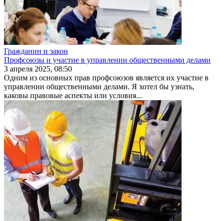
Гражданин и закон
Профсоюзы и участие в управлении общественными делами
3 апреля 2025, 08:50
Одним из основных прав профсоюзов является их участие в
управлении общественными делами. Я хотел бы узнать,
каковы правовые аспекты или условия...