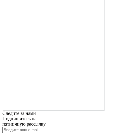
Следите за нами
Подпишитесь на
пятничную рассылку