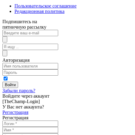
Пользовательское соглашение
Редакционная политика
Подпишитесь на
пятничную рассылку
Авторизация
Забыли пароль?
Войдите через аккаунт
[TheChamp-Login]
У Вас нет аккаунта?
Регистрация
Регистрация