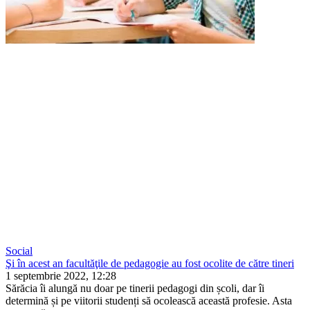
Social
Şi în acest an facultăţile de pedagogie au fost ocolite de către tineri
1 septembrie 2022, 12:28
Sărăcia îi alungă nu doar pe tinerii pedagogi din școli, dar îi
determină și pe viitorii studenți să ocolească această profesie. Asta