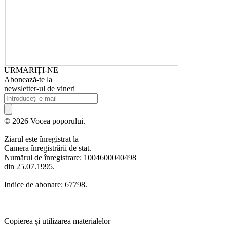
URMARIȚI-NE
Abonează-te la
newsletter-ul de vineri
© 2026 Vocea poporului.
Ziarul este înregistrat la
Camera înregistrării de stat.
Numărul de înregistrare: 1004600040498
din 25.07.1995.
Indice de abonare: 67798.
Copierea și utilizarea materialelor