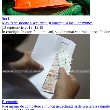
Social
Măsuri de sporire a securităţii şi sănătăţii la locul de muncă
13 septembrie 2018, 13:19
În condiţiile în care, în ultimii ani, s-a diminuat controlul de stat în dom
Economie
Noi măsuri de combatere a muncii nedeclarate şi de creştere a salariilo