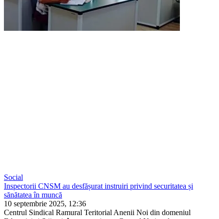
Social
Inspectorii CNSM au desfășurat instruiri privind securitatea și
sănătatea în muncă
10 septembrie 2025, 12:36
Centrul Sindical Ramural Teritorial Anenii Noi din domeniul