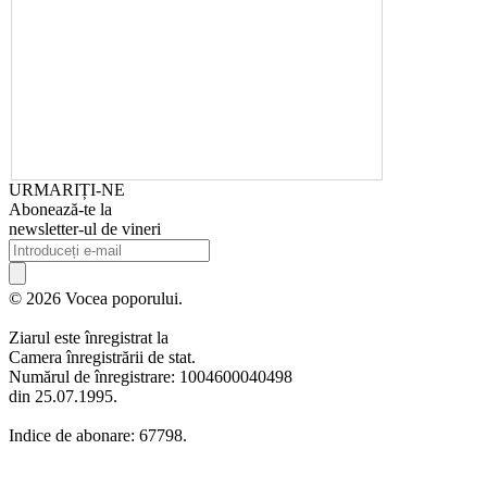
URMARIȚI-NE
Abonează-te la
newsletter-ul de vineri
© 2026 Vocea poporului.
Ziarul este înregistrat la
Camera înregistrării de stat.
Numărul de înregistrare: 1004600040498
din 25.07.1995.
Indice de abonare: 67798.