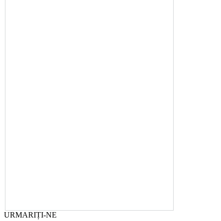
URMARIȚI-NE