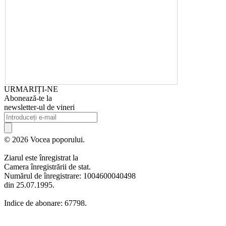
URMARIȚI-NE
Abonează-te la
newsletter-ul de vineri
© 2026 Vocea poporului.
Ziarul este înregistrat la
Camera înregistrării de stat.
Numărul de înregistrare: 1004600040498
din 25.07.1995.
Indice de abonare: 67798.