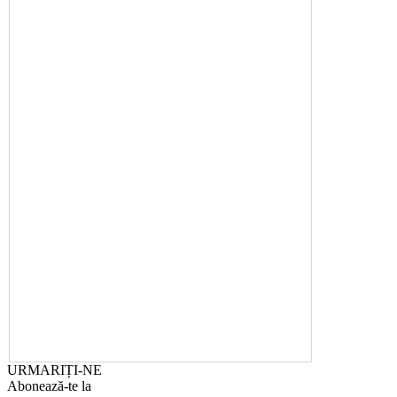
URMARIȚI-NE
Abonează-te la