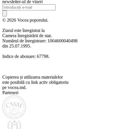
newsletter-ul de vineri
© 2026 Vocea poporului.
Ziarul este înregistrat la
Camera înregistrării de stat.
Numărul de înregistrare: 1004600040498
din 25.07.1995.
Indice de abonare: 67798.
Copierea și utilizarea materialelor
este posibilă cu link activ obligatoriu
pe vocea.md.
Parteneri