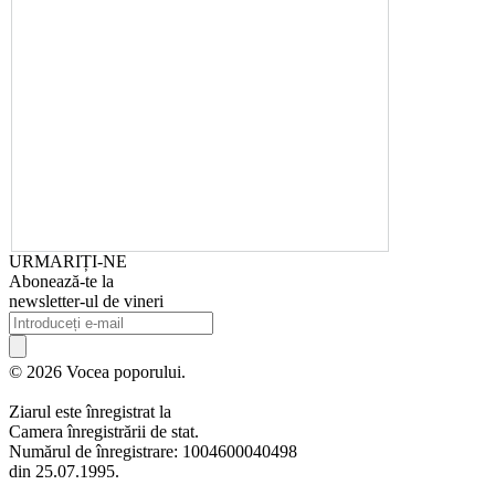
URMARIȚI-NE
Abonează-te la
newsletter-ul de vineri
© 2026 Vocea poporului.
Ziarul este înregistrat la
Camera înregistrării de stat.
Numărul de înregistrare: 1004600040498
din 25.07.1995.