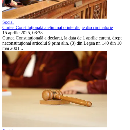
Social
Curtea Constituțională a eliminat o interdicție discriminatorie
15 aprilie 2025, 08:38
Curtea Constituțională a decla­rat, la data de 1 aprilie curent, drept
neconstituțional articolul 9 prim alin. (3) din Legea nr. 140 din 10
mai 2001...