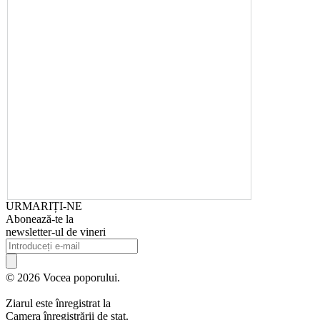
URMARIȚI-NE
Abonează-te la
newsletter-ul de vineri
© 2026 Vocea poporului.
Ziarul este înregistrat la
Camera înregistrării de stat.