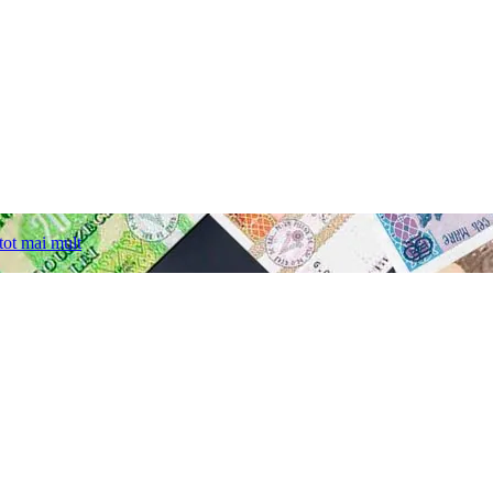
tot mai mult