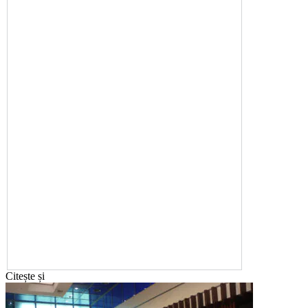
Citește și