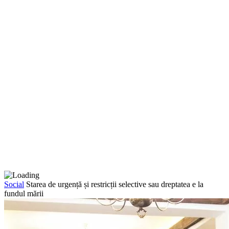
Social
Starea de urgență și restricții selective sau dreptatea e la
fundul mării