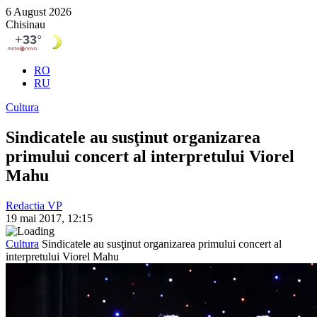
6 August 2026
Chisinau
RO
RU
Cultura
Sindicatele au susţinut organizarea
primului concert al interpretului Viorel
Mahu
Redactia VP
19 mai 2017, 12:15
Cultura
Sindicatele au susţinut organizarea primului concert al
interpretului Viorel Mahu