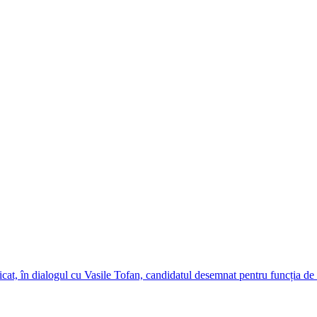
cat, în dialogul cu Vasile Tofan, candidatul desemnat pentru funcția de