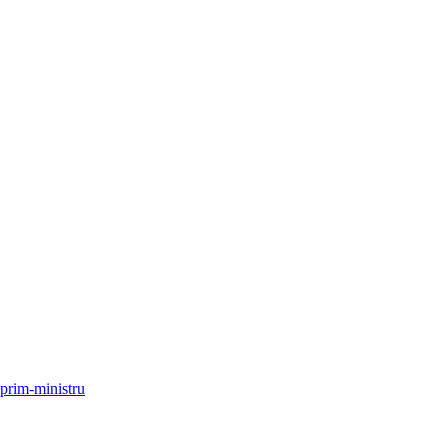
 prim-ministru