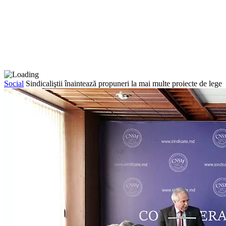
Social
Sindicaliştii înaintează propuneri la mai multe proiecte de lege