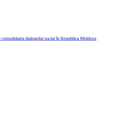
consolidarea dialogului social în Republica Moldova