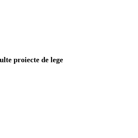
ulte proiecte de lege