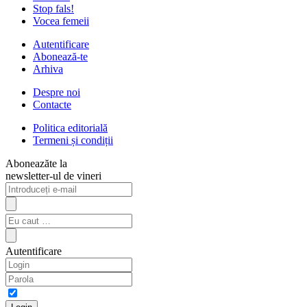
Stop fals!
Vocea femeii
Autentificare
Abonează-te
Arhiva
Despre noi
Contacte
Politica editorială
Termeni și condiții
Aboneazăte la
newsletter-ul de vineri
Autentificare