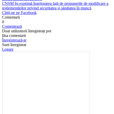
CNSM își exprimă îngrijorarea față de propunerile de modificare a
reglementărilor privind securitatea și sănătatea în muncă
Citiți-ne pe Facebook
Comentarii
0
Comentează
Doar utilizatorii înregistrați pot
lăsa comentarii
Înregistrează-te
Sunt înregistrat
Logare