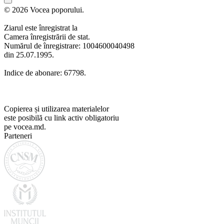
© 2026 Vocea poporului.
Ziarul este înregistrat la
Camera înregistrării de stat.
Numărul de înregistrare: 1004600040498
din 25.07.1995.
Indice de abonare: 67798.
Copierea și utilizarea materialelor
este posibilă cu link activ obligatoriu
pe vocea.md.
Parteneri