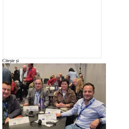
Citește și