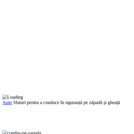
Auto
Sfaturi pentru a conduce în siguranță pe zăpadă și gheață