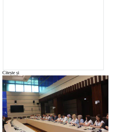
Citește și