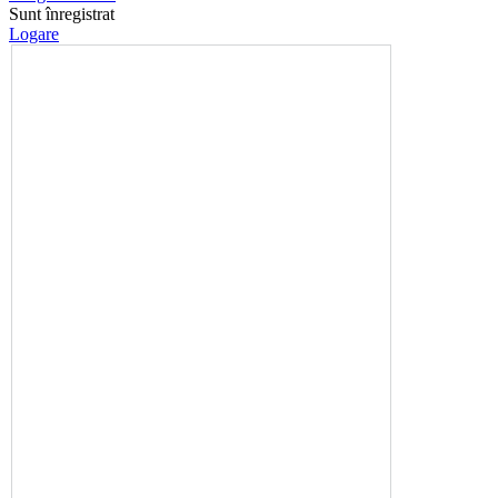
Sunt înregistrat
Logare