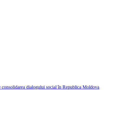
consolidarea dialogului social în Republica Moldova