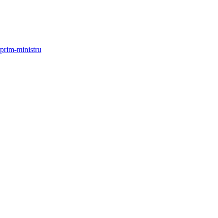
 prim-ministru